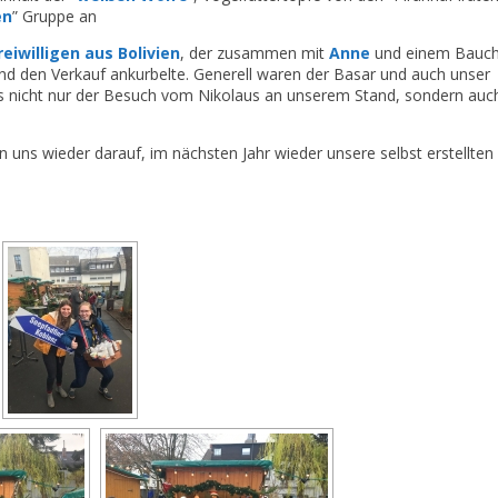
en
” Gruppe an
eiwilligen aus Bolivien
, der zusammen mit
Anne
und einem Bauch
nd den Verkauf ankurbelte. Generell waren der Basar und auch unser
ns nicht nur der Besuch vom Nikolaus an unserem Stand, sondern auc
n uns wieder darauf, im nächsten Jahr wieder unsere selbst erstellten