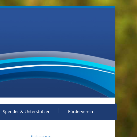
Spender & Unterstützer
Förderverein
Suche nach: