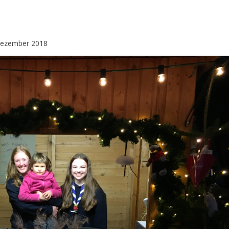
Dezember 2018