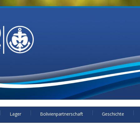
Lager
Bolivienpartnerschaft
Geschichte