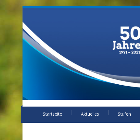
Startseite
Aktuelles
Stufen