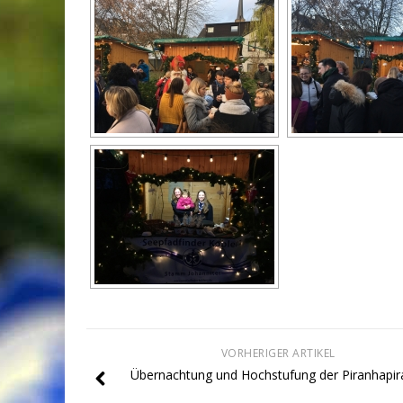
VORHERIGER ARTIKEL
Übernachtung und Hochstufung der Piranhapir