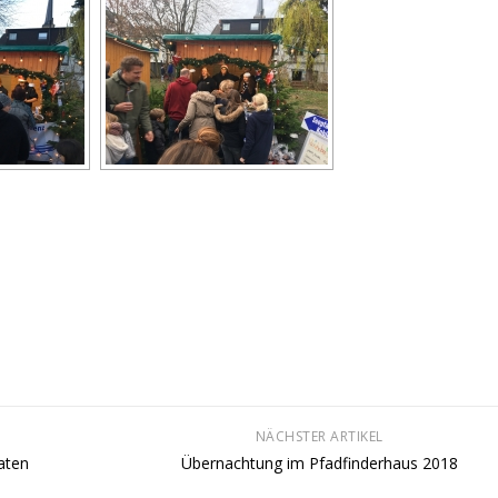
NÄCHSTER ARTIKEL
aten
Übernachtung im Pfadfinderhaus 2018