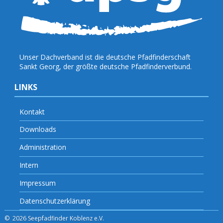
Unser Dachverband ist die deutsche Pfadfinderschaft
Sankt Georg, der größte deutsche Pfadfinderverbund.
LINKS
Kontakt
Downloads
Administration
Intern
Impressum
Datenschutzerklärung
© 2026 Seepfadfinder Koblenz e.V.