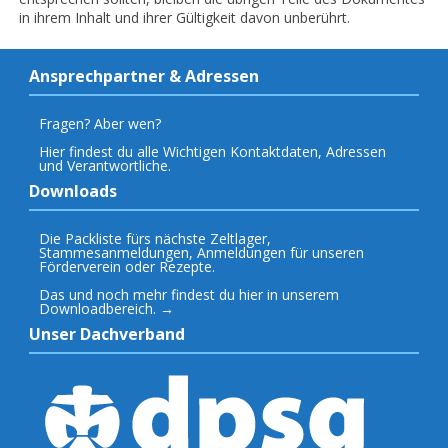
in ihrem Inhalt und ihrer Gültigkeit davon unberührt.
Ansprechpartner & Adressen
Fragen? Aber wen?
Hier findest du alle Wichtigen Kontaktdaten, Adressen
und Verantwortliche.
Downloads
Die Packliste fürs nächste Zeltlager,
Stammesanmeldungen, Anmeldungen für unseren
Förderverein oder Rezepte.
Das und noch mehr findest du hier in unserem
Downloadbereich. →
Unser Dachverband