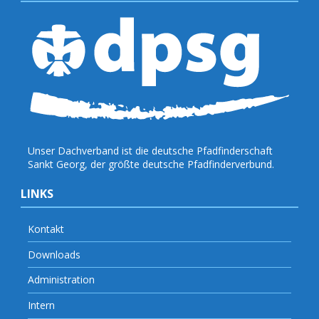
Unser Dachverband ist die deutsche Pfadfinderschaft
Sankt Georg, der größte deutsche Pfadfinderverbund.
LINKS
Kontakt
Downloads
Administration
Intern