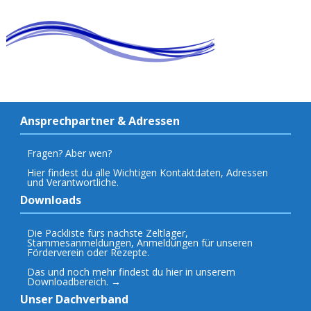
Ansprechpartner & Adressen
Fragen? Aber wen?
Hier findest du alle Wichtigen Kontaktdaten, Adressen
und Verantwortliche.
Downloads
Die Packliste fürs nächste Zeltlager,
Stammesanmeldungen, Anmeldungen für unseren
Förderverein oder Rezepte.
Das und noch mehr findest du hier in unserem
Downloadbereich. →
Unser Dachverband