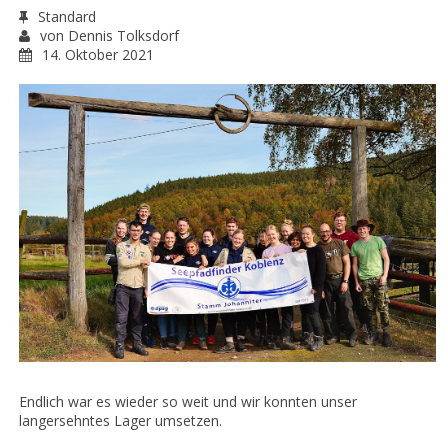
Standard
von
Dennis Tolksdorf
14. Oktober 2021
Endlich war es wieder so weit und wir konnten unser
langersehntes Lager umsetzen.