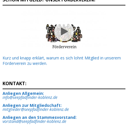
Kurz und knapp erklärt, warum es sich lohnt Mitglied in unserem
Förderverein zu werden.
KONTAKT:
Anliegen Allgemein:
info@seepfadfinder-koblenz.de
Anliegen zur Mitgliedschaft:
mitglieder@seepfadfinder-koblenz.de
Anliegen an den Stammesvorstand:
vorstand@seepfadfinder-koblenz.de