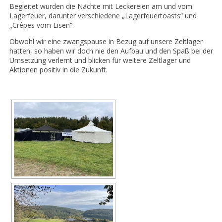
Begleitet wurden die Nächte mit Leckereien am und vom
Lagerfeuer, darunter verschiedene „Lagerfeuertoasts“ und
„Crêpes vom Eisen“.
Obwohl wir eine zwangspause in Bezug auf unsere Zeltlager
hatten, so haben wir doch nie den Aufbau und den Spaß bei der
Umsetzung verlernt und blicken für weitere Zeltlager und
Aktionen positiv in die Zukunft.