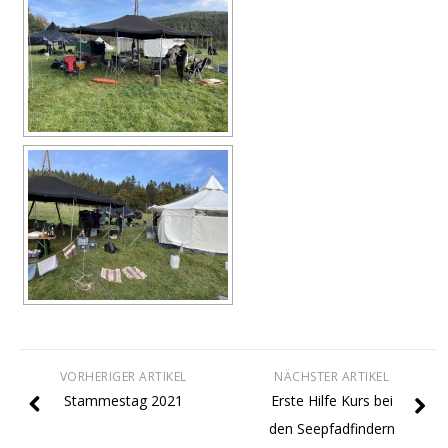
VORHERIGER ARTIKEL
NÄCHSTER ARTIKEL
Stammestag 2021
Erste Hilfe Kurs bei
den Seepfadfindern