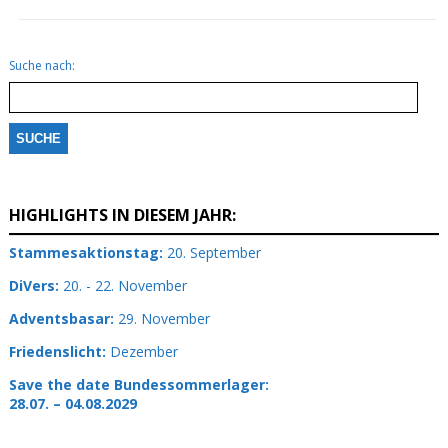
Suche nach:
HIGHLIGHTS IN DIESEM JAHR:
Stammesaktionstag:
20. September
DiVers:
20. - 22. November
Adventsbasar:
29. November
Friedenslicht:
Dezember
Save the date Bundessommerlager:
28.07. – 04.08.2029