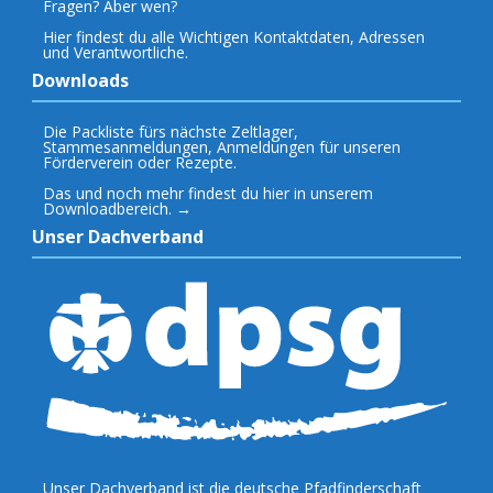
Fragen? Aber wen?
Hier findest du alle Wichtigen Kontaktdaten, Adressen
und Verantwortliche.
Downloads
Die Packliste fürs nächste Zeltlager,
Stammesanmeldungen, Anmeldungen für unseren
Förderverein oder Rezepte.
Das und noch mehr findest du hier in unserem
Downloadbereich. →
Unser Dachverband
Unser Dachverband ist die deutsche Pfadfinderschaft