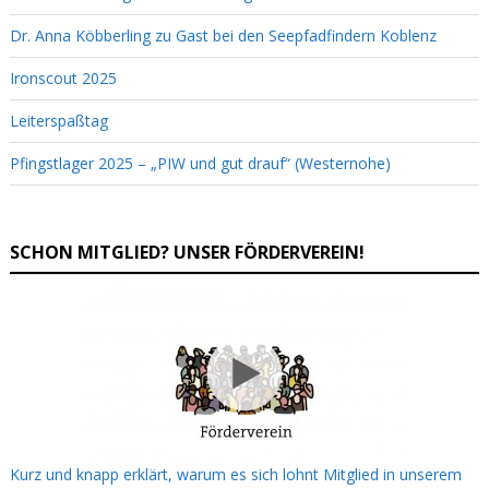
Dr. Anna Köbberling zu Gast bei den Seepfadfindern Koblenz
Ironscout 2025
Leiterspaßtag
Pfingstlager 2025 – „PIW und gut drauf“ (Westernohe)
SCHON MITGLIED? UNSER FÖRDERVEREIN!
Kurz und knapp erklärt, warum es sich lohnt Mitglied in unserem