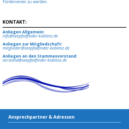
Förderverein zu werden.
KONTAKT:
Anliegen Allgemein:
info@seepfadfinder-koblenz.de
Anliegen zur Mitgliedschaft:
mitglieder@seepfadfinder-koblenz.de
Anliegen an den Stammesvorstand:
vorstand@seepfadfinder-koblenz.de
Ansprechpartner & Adressen