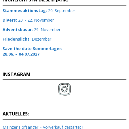
Stammesaktionstag:
20. September
DiVers:
20. - 22. November
Adventsbasar:
29. November
Friedenslicht:
Dezember
Save the date Sommerlager:
28.06. – 04.07.2027
INSTAGRAM
AKTUELLES:
Mainzer Hofsänger – Vorverkauf gestartet !